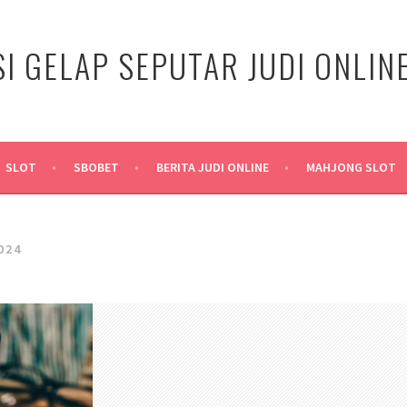
SI GELAP SEPUTAR JUDI ONLINE
SLOT
SBOBET
BERITA JUDI ONLINE
MAHJONG SLOT
024