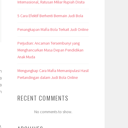
Internasional, Ratusan Miliar Rupiah Disita
5 Cara Efektif Berhenti Bermain Judi Bola
Penangkapan Mafia Bola Terkait Judi Online
Perjudian: Ancaman Tersembunyi yang
Menghancurkan Masa Depan Pendidikan
Anak Muda
Mengungkap Cara Mafia Memanipulasi Hasil
m
Pertandingan dalam Judi Bola Online
a
a
n
RECENT COMMENTS
No comments to show.
.