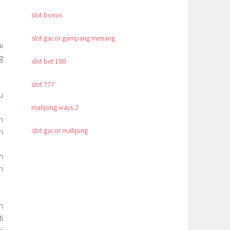
slot bonus
slot gacor gampang menang
i
g
slot bet 100
slot 777
u
mahjong ways 2
n
slot gacor mahjong
n
n
i
n
i