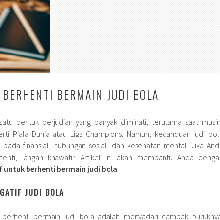
F BERHENTI BERMAIN JUDI BOLA
satu bentuk perjudian yang banyak diminati, terutama saat musi
erti Piala Dunia atau Liga Champions. Namun, kecanduan judi bol
pada finansial, hubungan sosial, dan kesehatan mental. Jika And
henti, jangan khawatir. Artikel ini akan membantu Anda denga
if untuk berhenti bermain judi bola
.
GATIF JUDI BOLA
 berhenti bermain judi bola adalah menyadari dampak buruknya